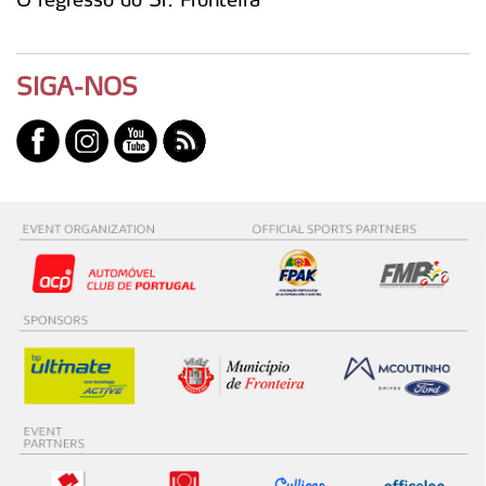
SIGA-NOS