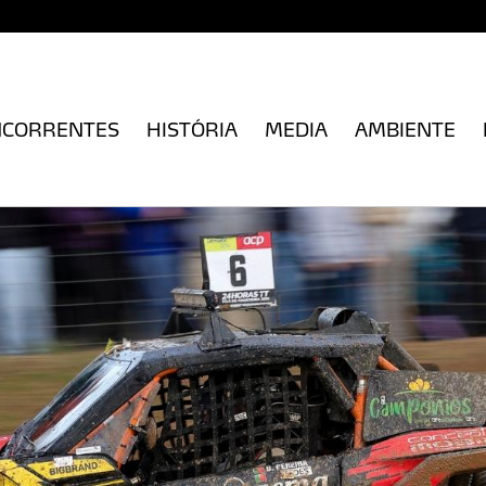
NCORRENTES
HISTÓRIA
MEDIA
AMBIENTE