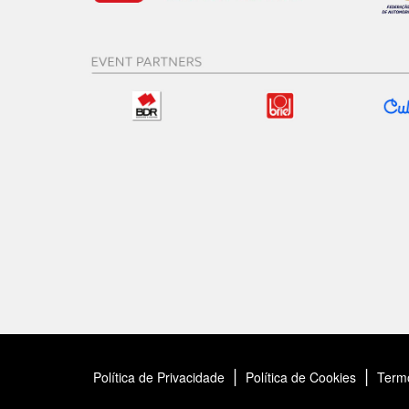
|
|
Política de Privacidade
Política de Cookies
Term