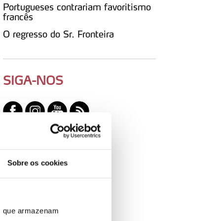
Portugueses contrariam favoritismo
francês
O regresso do Sr. Fronteira
SIGA-NOS
Sobre os cookies
ros que armazenam