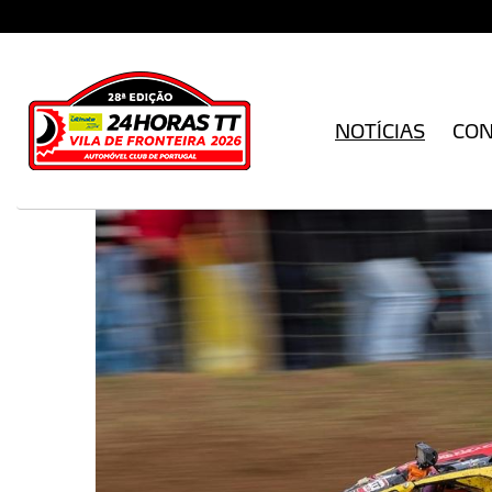
NOTÍCIAS
CO