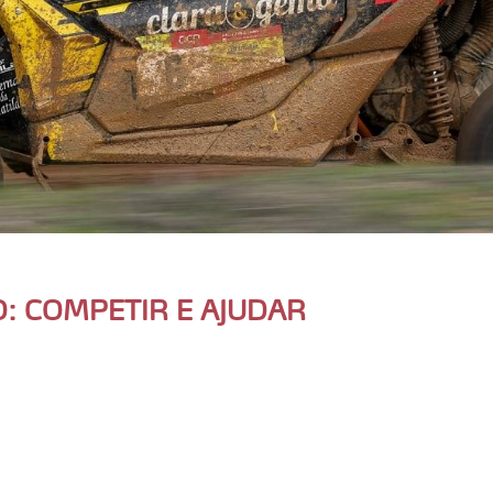
: COMPETIR E AJUDAR