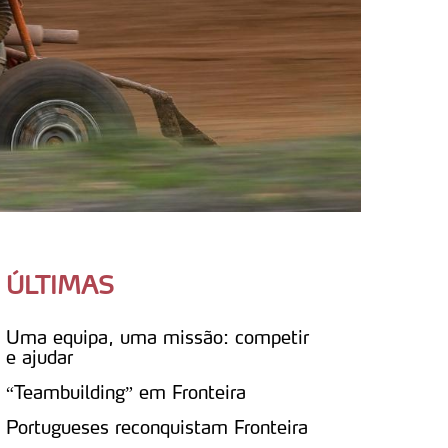
ÚLTIMAS
Uma equipa, uma missão: competir
e ajudar
“Teambuilding” em Fronteira
Portugueses reconquistam Fronteira