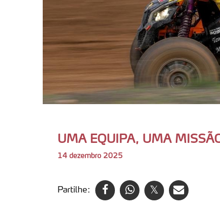
UMA EQUIPA, UMA MISSÃO
14 dezembro 2025
Partilhe: