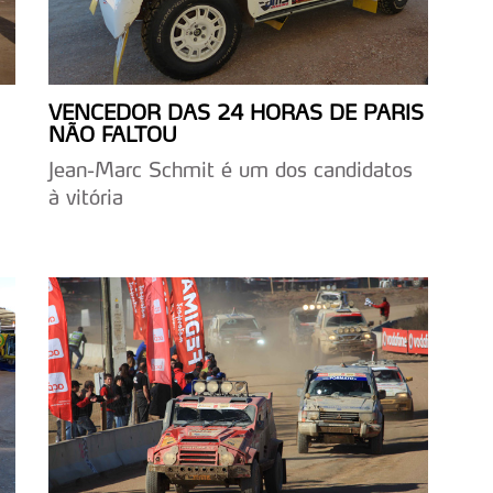
VENCEDOR DAS 24 HORAS DE PARIS
NÃO FALTOU
Jean-Marc Schmit é um dos candidatos
à vitória