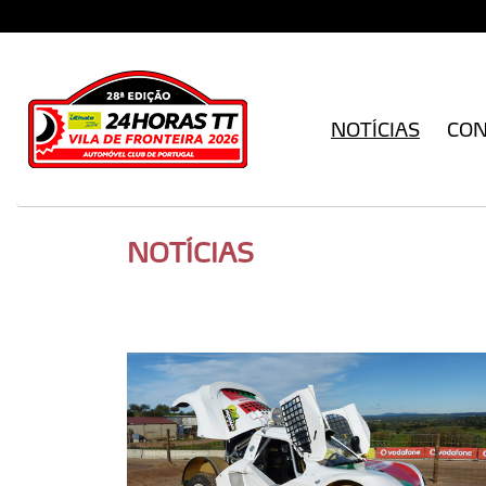
NOTÍCIAS
CO
NOTÍCIAS