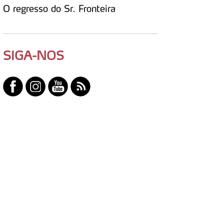
O regresso do Sr. Fronteira
SIGA-NOS