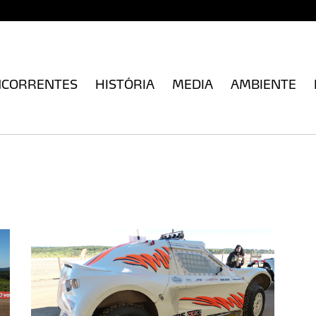
NCORRENTES
HISTÓRIA
MEDIA
AMBIENTE