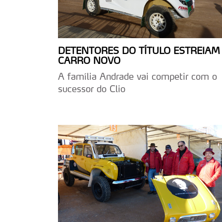
DETENTORES DO TÍTULO ESTREIAM
CARRO NOVO
A família Andrade vai competir com o
sucessor do Clio