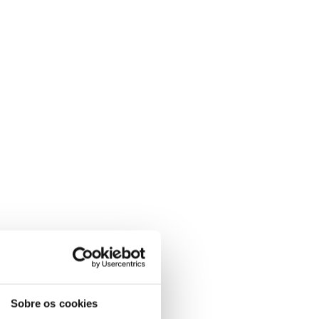
Sobre os cookies