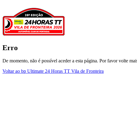
Erro
De momento, não é possível aceder a esta página. Por favor volte mais
Voltar ao bp Ultimate 24 Horas TT Vila de Fronteira