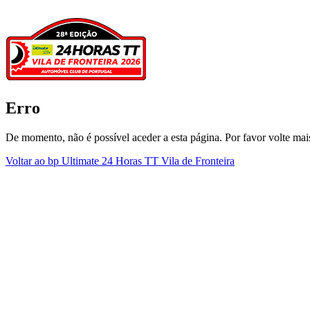
Erro
De momento, não é possível aceder a esta página. Por favor volte mais
Voltar ao bp Ultimate 24 Horas TT Vila de Fronteira