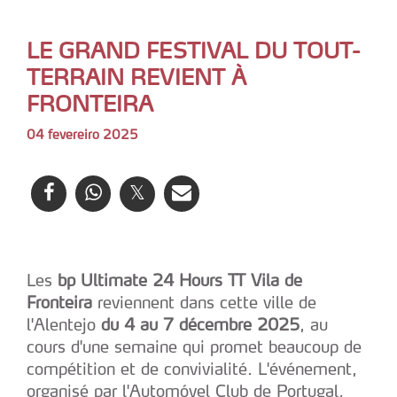
LE GRAND FESTIVAL DU TOUT-
TERRAIN REVIENT À
FRONTEIRA
04 fevereiro 2025
Les
bp Ultimate 24 Hours TT Vila de
Fronteira
reviennent dans cette ville de
l'Alentejo
du 4 au 7 décembre 2025
, au
cours d'une semaine qui promet beaucoup de
compétition et de convivialité. L'événement,
organisé par l'Automóvel Club de Portugal,