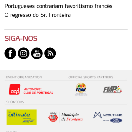
Portugueses contrariam favoritismo francês
O regresso do Sr. Fronteira
SIGA-NOS