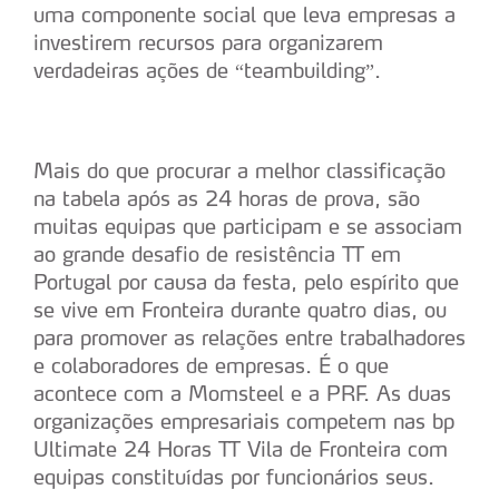
uma componente social que leva empresas a
investirem recursos para organizarem
verdadeiras ações de “teambuilding”.
Mais do que procurar a melhor classificação
na tabela após as 24 horas de prova, são
muitas equipas que participam e se associam
ao grande desafio de resistência TT em
Portugal por causa da festa, pelo espírito que
se vive em Fronteira durante quatro dias, ou
para promover as relações entre trabalhadores
e colaboradores de empresas. É o que
acontece com a Momsteel e a PRF. As duas
organizações empresariais competem nas bp
Ultimate 24 Horas TT Vila de Fronteira com
equipas constituídas por funcionários seus.