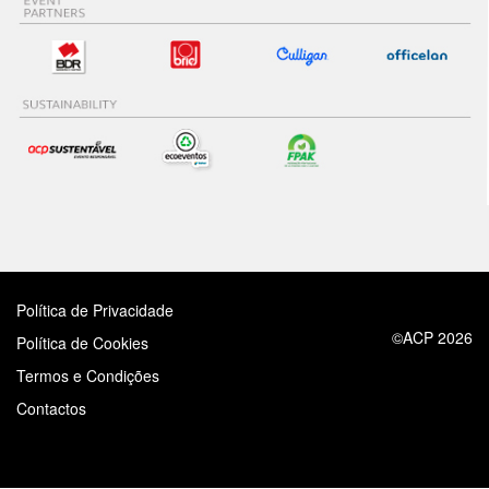
Política de Privacidade
©ACP 2026
Política de Cookies
Termos e Condições
Contactos