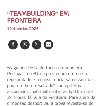
“TEAMBUILDING” EM
FRONTEIRA
12 dezembro 2025
“A grande festa do todo-o-terreno em
Portugal” ou “Uma prova dura em que a
regularidade e a consistência são essenciais
para um bom resultado” são epítetos
associados, habitualmente, às bp Ultimate
24 Horas TT Vila de Fronteira. Para além da
dimensão desportiva, a prova reveste-se de