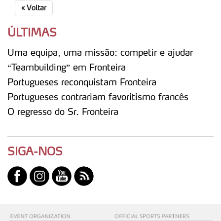
«
Voltar
ÚLTIMAS
Uma equipa, uma missão: competir e ajudar
“Teambuilding” em Fronteira
Portugueses reconquistam Fronteira
Portugueses contrariam favoritismo francês
O regresso do Sr. Fronteira
SIGA-NOS