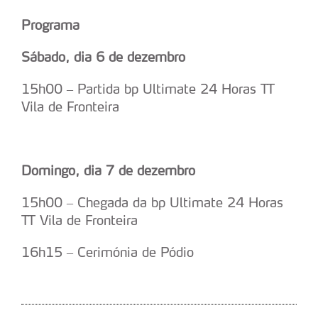
Programa
Sábado, dia 6 de dezembro
15h00 – Partida bp Ultimate 24 Horas TT
Vila de Fronteira
Domingo, dia 7 de dezembro
15h00 – Chegada da bp Ultimate 24 Horas
TT Vila de Fronteira
16h15 – Cerimónia de Pódio