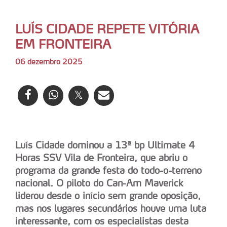
LUÍS CIDADE REPETE VITÓRIA
EM FRONTEIRA
06 dezembro 2025
Luís Cidade dominou a 13ª bp Ultimate 4
Horas SSV Vila de Fronteira, que abriu o
programa da grande festa do todo-o-terreno
nacional. O piloto do Can-Am Maverick
liderou desde o início sem grande oposição,
mas nos lugares secundários houve uma luta
interessante, com os especialistas desta