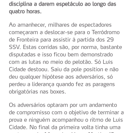
disciplina a darem espetáculo ao longo das
quatro horas.
Ao amanhecer, milhares de espectadores
começaram a deslocar-se para o Terródromo
de Fronteira para assistir à partida dos 29
SSV. Estas corridas são, por norma, bastante
disputadas e isso ficou bem demonstrado
com as lutas no meio do pelotão. Só Luís
Cidade destoou. Saiu da pole position e não
deu qualquer hipótese aos adversários, só
perdeu a liderança quando fez as paragens
obrigatórias nas boxes.
Os adversários optaram por um andamento
de compromisso com o objetivo de terminar a
prova e ninguém acompanhou o ritmo de Luís
Cidade. No final da primeira volta tinha uma