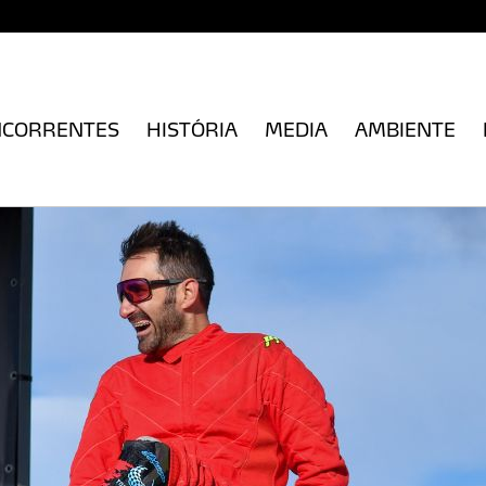
NCORRENTES
HISTÓRIA
MEDIA
AMBIENTE