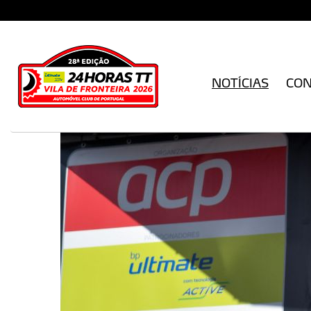
NOTÍCIAS
CO