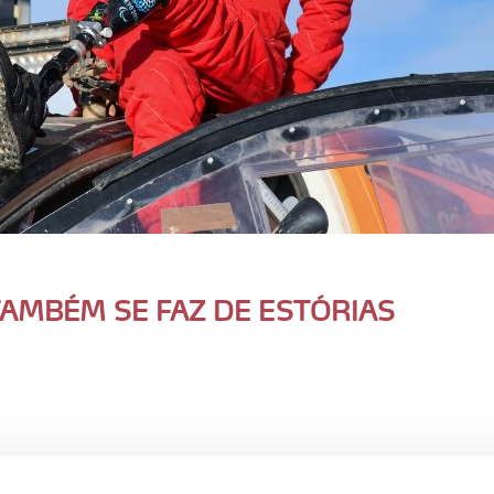
TAMBÉM SE FAZ DE ESTÓRIAS