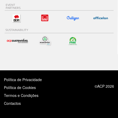
Política de Privacidade
©ACP 2026
Política de Cookies
Termos e Condições
Contactos