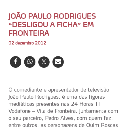
JOÃO PAULO RODRIGUES
“DESLIGOU A FICHA” EM
FRONTEIRA
02 dezembro 2012
O comediante e apresentador de televisão,
João Paulo Rodrigues, é uma das figuras
mediáticas presentes nas 24 Horas TT
Vodafone – Vila de Fronteira. Juntamente com
o seu parceiro, Pedro Alves, com quem faz,
entre outros, as personagens de Quim Roscas